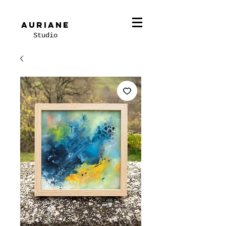
Auriane
Studio